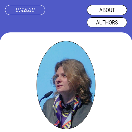
UMBAU
ABOUT
AUTHORS